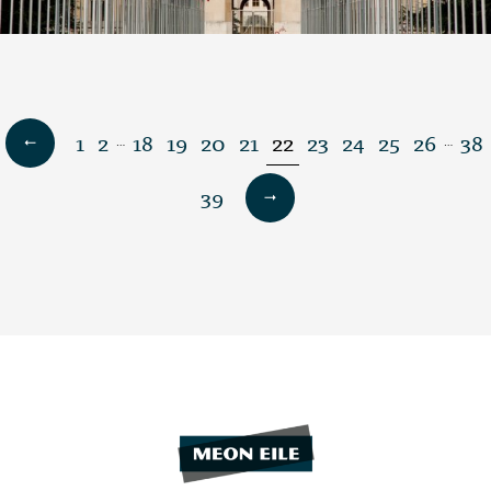
1
2
18
19
20
21
22
23
24
25
26
38
…
…
39