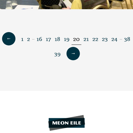
1
2
16
17
18
19
20
21
22
23
24
38
…
…
39