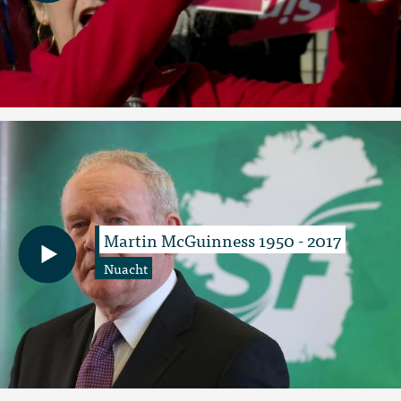
Martin McGuinness 1950 - 2017
Nuacht