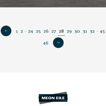
1
2
24
25
26
27
28
29
30
31
32
45
…
…
46