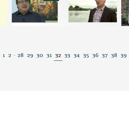
1
2
28
29
30
31
32
33
34
35
36
37
38
39
…