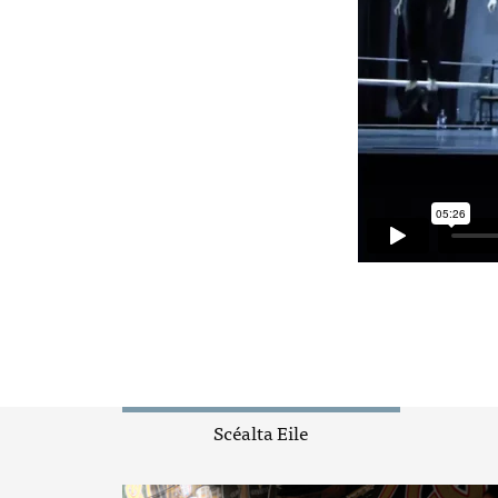
Scéalta Eile