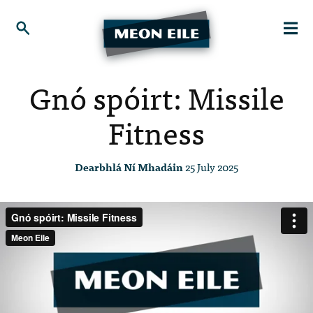
Gnó spóirt: Missile
Fitness
Dearbhlá Ní Mhadáin
25 July 2025