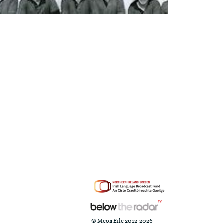
© Meon Eile 2012-2026